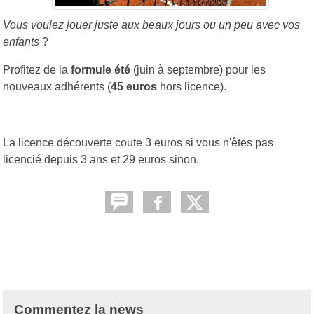
Vous voulez jouer juste aux beaux jours ou un peu avec vos
enfants
?
Profitez de la
formule été
(juin à septembre) pour les
nouveaux adhérents (
45 euros
hors licence).
La licence découverte coute 3 euros si vous n'êtes pas
licencié depuis 3 ans et 29 euros sinon.
Commentez la news