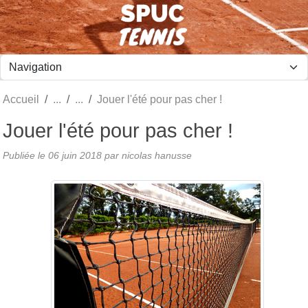
Panneau de gestion des cookies
Accueil
Jouer l'été pour pas cher !
Jouer l'été pour pas cher !
Publiée le
06 juin 2018
par nicolas hanusse