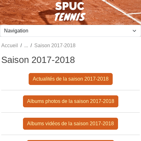
Panneau de gestion des cookies
Accueil
Saison 2017-2018
Saison 2017-2018
Actualités de la saison 2017-2018
Albums photos de la saison 2017-2018
Albums vidéos de la saison 2017-2018