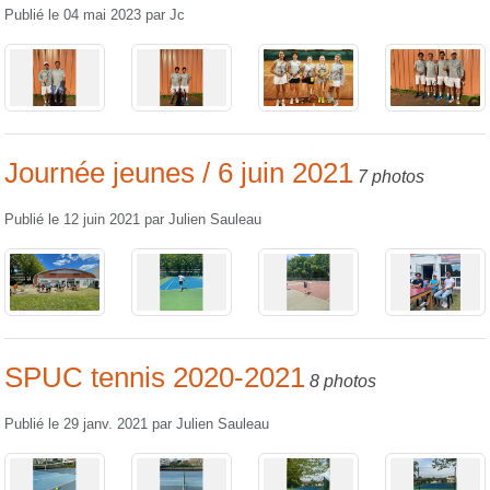
Publié le
04 mai 2023
par
Jc
Journée jeunes / 6 juin 2021
7 photos
Publié le
12 juin 2021
par
Julien Sauleau
SPUC tennis 2020-2021
8 photos
Publié le
29 janv. 2021
par
Julien Sauleau