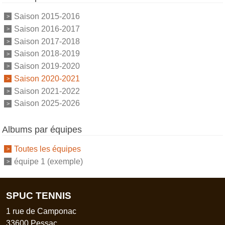
Saison 2015-2016
Saison 2016-2017
Saison 2017-2018
Saison 2018-2019
Saison 2019-2020
Saison 2020-2021
Saison 2021-2022
Saison 2025-2026
Albums par équipes
Toutes les équipes
équipe 1 (exemple)
SPUC TENNIS
1 rue de Camponac
33600
Pessac