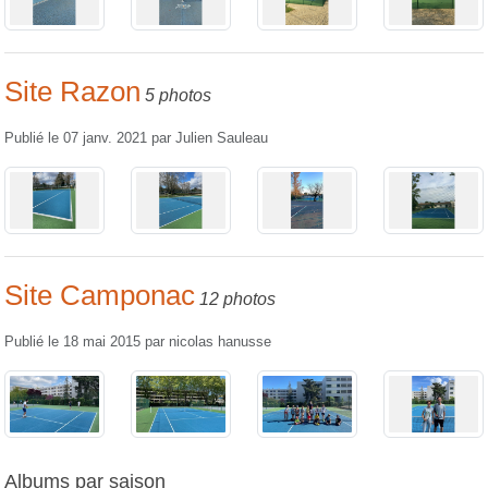
Site Razon
5 photos
Publié le
07 janv. 2021
par
Julien Sauleau
Site Camponac
12 photos
Publié le
18 mai 2015
par
nicolas hanusse
Albums par saison