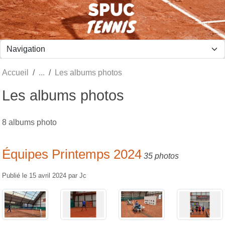
Panneau de gestion des cookies
Accueil
Les albums photos
Les albums photos
8 albums photo
Équipes Printemps 2024
35 photos
Publié le
15 avril 2024
par
Jc