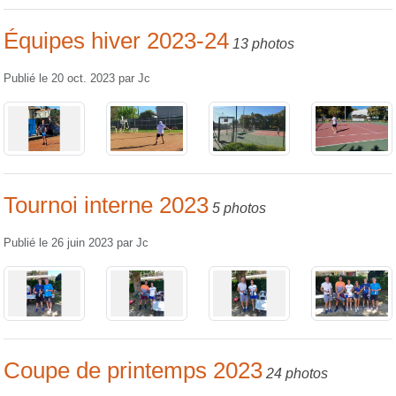
Équipes hiver 2023-24
13 photos
Publié le
20 oct. 2023
par
Jc
Tournoi interne 2023
5 photos
Publié le
26 juin 2023
par
Jc
Coupe de printemps 2023
24 photos