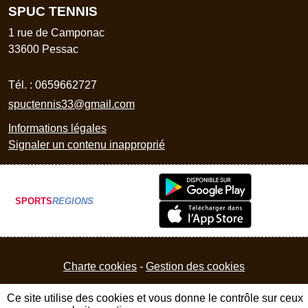
SPUC TENNIS
1 rue de Camponac
33600
Pessac
Tél. :
0659662727
spuctennis33@gmail.com
Informations légales
Signaler un contenu inapproprié
SPORTS
REGIONS
Charte cookies
Gestion des cookies
Ce site utilise des cookies et vous donne le contrôle sur ceux