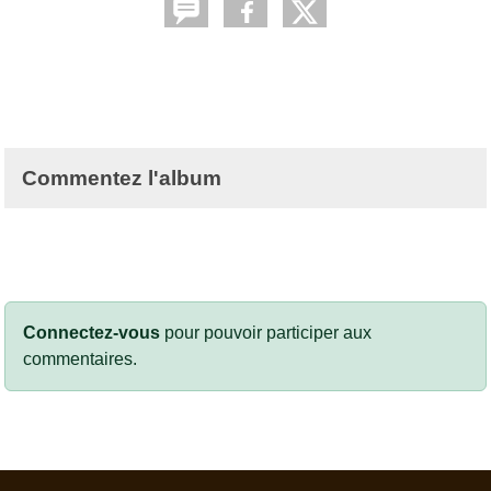
Commentez l'album
Connectez-vous
pour pouvoir participer aux
commentaires.