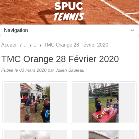
Panneau de gestion des cookies
Accueil
TMC Orange 28 Février 2020
TMC Orange 28 Février 2020
Publié le
03 mars 2020
par Julien Sauleau