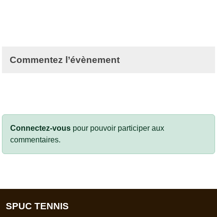
Commentez l’évènement
Connectez-vous
pour pouvoir participer aux
commentaires.
SPUC TENNIS