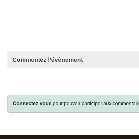
Commentez l’évènement
Connectez-vous
pour pouvoir participer aux commentair