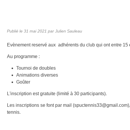
Publié le
31 mai 2021
par Julien Sauleau
Evènement reservé aux adhérents du club qui ont entre 15 
Au programme :
Tournoi de doubles
Animations diverses
Goûter
L'inscription est gratuite (limité à 30 participants).
Les inscriptions se font par mail (spuctennis33@gmail.com)
tennis.