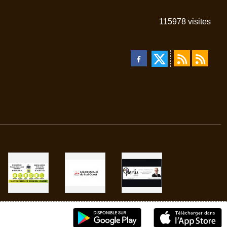
115978
visites