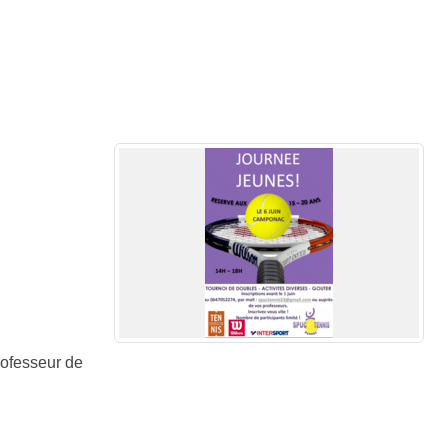
rofesseur de