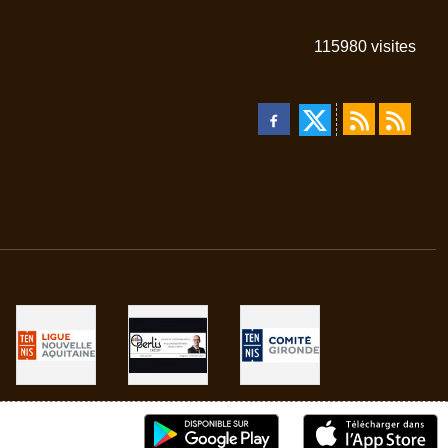
115980
visites